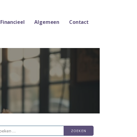
Financieel
Algemeen
Contact
eken